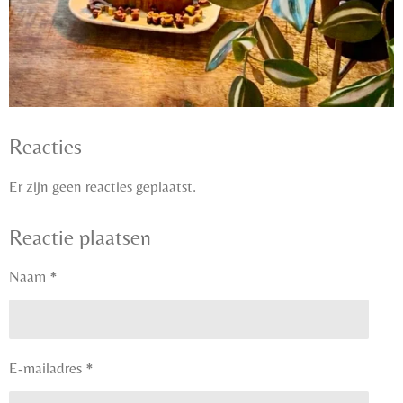
Reacties
Er zijn geen reacties geplaatst.
Reactie plaatsen
Naam *
E-mailadres *