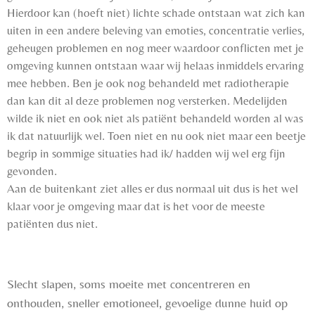
Hierdoor kan (hoeft niet) lichte schade ontstaan wat zich kan
uiten in een andere beleving van emoties, concentratie verlies,
geheugen problemen en nog meer waardoor conflicten met je
omgeving kunnen ontstaan waar wij helaas inmiddels ervaring
mee hebben. Ben je ook nog behandeld met radiotherapie
dan kan dit al deze problemen nog versterken. Medelijden
wilde ik niet en ook niet als patiënt behandeld worden al was
ik dat natuurlijk wel. Toen niet en nu ook niet maar een beetje
begrip in sommige situaties had ik/ hadden wij wel erg fijn
gevonden.
Aan de buitenkant ziet alles er dus normaal uit dus is het wel
klaar voor je omgeving maar dat is het voor de meeste
patiënten dus niet.
Slecht slapen, soms moeite met concentreren en
onthouden, sneller emotioneel, gevoelige dunne huid op