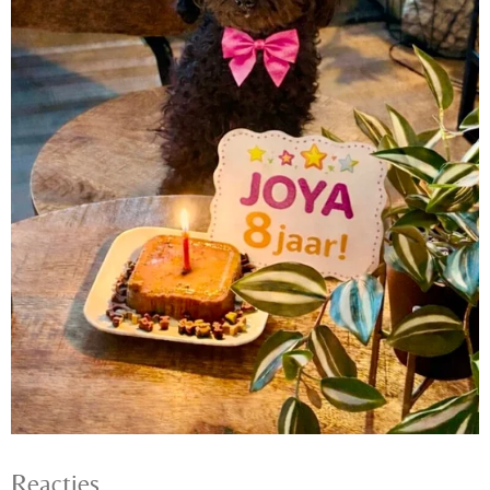
Reacties