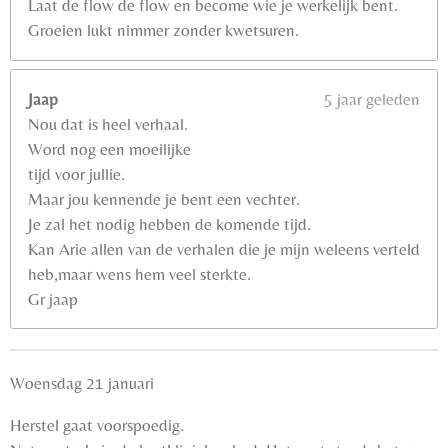
Laat de flow de flow en become wie je werkelijk bent.
Groeien lukt nimmer zonder kwetsuren.
Jaap
5 jaar geleden
Nou dat is heel verhaal.
Word nog een moeilijke
tijd voor jullie.
Maar jou kennende je bent een vechter.
Je zal het nodig hebben de komende tijd.
Kan Arie allen van de verhalen die je mijn weleens verteld
heb,maar wens hem veel sterkte.
Gr jaap
Woensdag 21 januari
Herstel gaat voorspoedig.