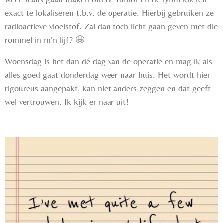
exact te lokaliseren t.b.v. de operatie. Hierbij gebruiken ze
radioactieve vloeistof. Zal dan toch licht gaan geven met die
rommel in m’n lijf?
🤩
Woensdag is het dan dé dag van de operatie en mag ik als
alles goed gaat donderdag weer naar huis. Het wordt hier
rigoureus aangepakt, kan niet anders zeggen en dat geeft
wel vertrouwen. Ik kijk er naar uit!