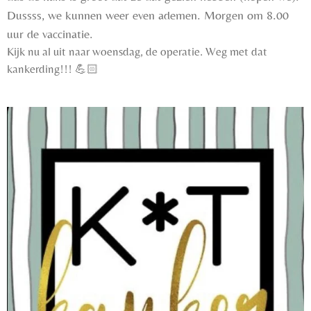
Dussss
, we kunnen weer even ademen. Morgen om 8.00
uur de vaccinatie.
Kijk nu al uit naar woensdag, de operatie. Weg met dat
kankerding!!!
💪🏻