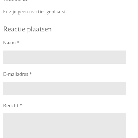
Er zijn geen reacties geplaatst.
Reactie plaatsen
Naam *
E-mailadres *
Bericht *