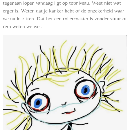
tegenaan lopen vandaag ligt op topniveau. Weet niet wat
erger is. Weten dat je kanker hebt of de onzekerheid waar
we nu in zitten. Dat het een rollercoaster is zonder stuur of
rem weten we wel.