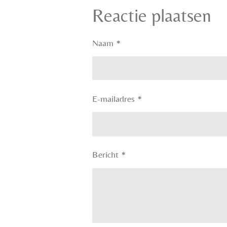
Reactie plaatsen
Naam *
E-mailadres *
Bericht *