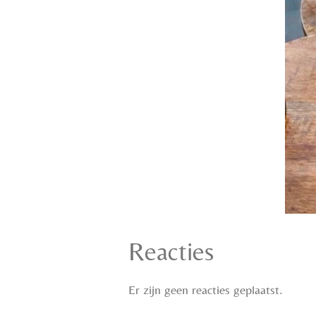
Reacties
Er zijn geen reacties geplaatst.