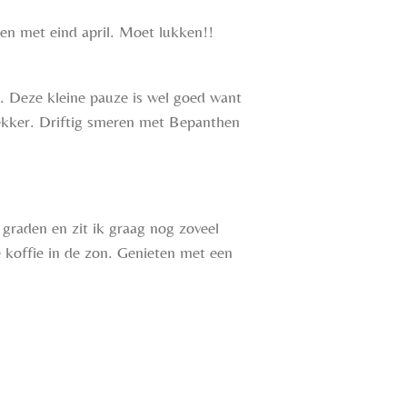
 en met eind april. Moet lukken!!
. Deze kleine pauze is wel goed want
 lekker. Driftig smeren met Bepanthen
 graden en zit ik graag nog zoveel
 koffie in de zon. Genieten met een