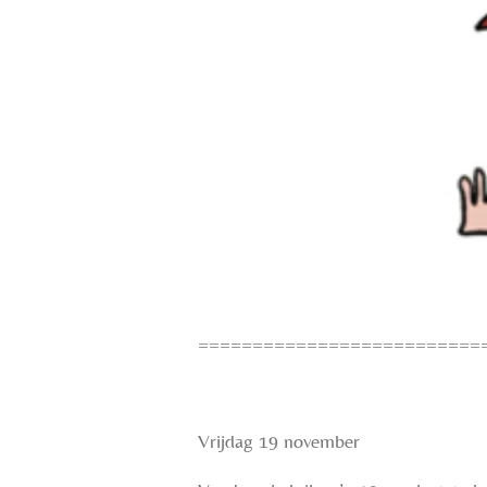
==========================
Vrijdag 19 november