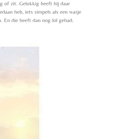
g of zit. Gelukkig heeft hij daar
edaan heb, iets simpels als een wasje
. En die heeft dan nog lol gehad.