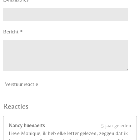
Bericht *
Verstuur reactie
Reacties
Nancy huenaerts
5 jaar geleden
Lieve Monique, ik heb elke letter gelezen, zeggen dat ik