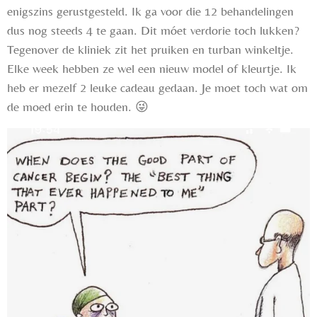
enigszins gerustgesteld. Ik ga voor die 12 behandelingen
dus nog steeds 4 te gaan. Dit móet verdorie toch lukken?
Tegenover de kliniek zit het pruiken en turban winkeltje.
Elke week hebben ze wel een nieuw model of kleurtje. Ik
heb er mezelf 2 leuke cadeau gedaan. Je moet toch wat om
de moed erin te houden.
😜