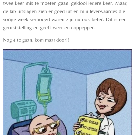
twee keer mis te moeten gaan, geklooi iedere keer. Maar,
de lab uitslagen zien er goed uit en m’n leverwaardes die
vorige week verhoogd waren zijn nu ook beter. Dit is een
geruststelling en geeft weer een oppepper.
Nog 4 te gaan, kom maar door!!