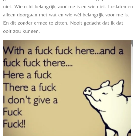
niet. Wie echt belangrijk voor me is en wie niet. Loslaten en
alleen doorgaan met wat en wie wél belangrijk voor me is.
En dit zonder ermee te zitten. Nooit gedacht dat ik dat
ooit zou kunnen.