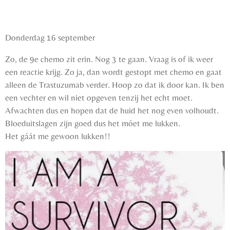
Donderdag 16 september
Zo, de 9e chemo zit erin. Nog 3 te gaan. Vraag is of ik weer
een reactie krijg. Zo ja, dan wordt gestopt met chemo en gaat
alleen de Trastuzumab verder. Hoop zo dat ik door kan. Ik ben
een vechter en wil niet opgeven tenzij het echt moet.
Afwachten dus en hopen dat de huid het nog even volhoudt.
Bloeduitslagen zijn goed dus het móet me lukken.
Het gáát me gewoon lukken!!