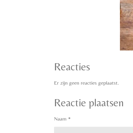
Reacties
Er zijn geen reacties geplaatst.
Reactie plaatsen
Naam *