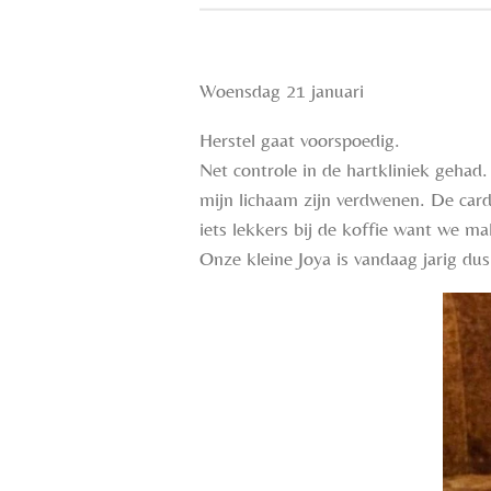
Woensdag 21 januari
Herstel gaat voorspoedig.
Net controle in de hartkliniek gehad
mijn lichaam zijn verdwenen. De card
iets lekkers bij de koffie want we ma
Onze kleine Joya is vandaag jarig du