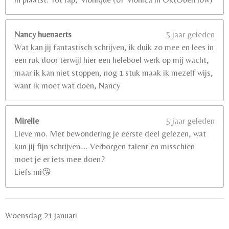
Nancy huenaerts
5 jaar geleden
Wat kan jij fantastisch schrijven, ik duik zo mee en lees in
een ruk door terwijl hier een heleboel werk op mij wacht,
maar ik kan niet stoppen, nog 1 stuk maak ik mezelf wijs,
want ik moet wat doen, Nancy
Mirelle
5 jaar geleden
Lieve mo. Met bewondering je eerste deel gelezen, wat
kun jij fijn schrijven…. Verborgen talent en misschien
moet je er iets mee doen?
Liefs mi😘
Woensdag 21 januari