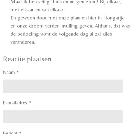
Maar ik ben veilig thuis en nu genieten!! Bij elkaar,
met elkaar en van elkaar.
En gewoon door met onze plannen hier in Hongarije
en onze droom verder invulling geven. Althans, dat was
de bedoeling want de volgende dag al zal alles
veranderen.
Reactie plaatsen
Naam *
E-mailadres *
Bericht *