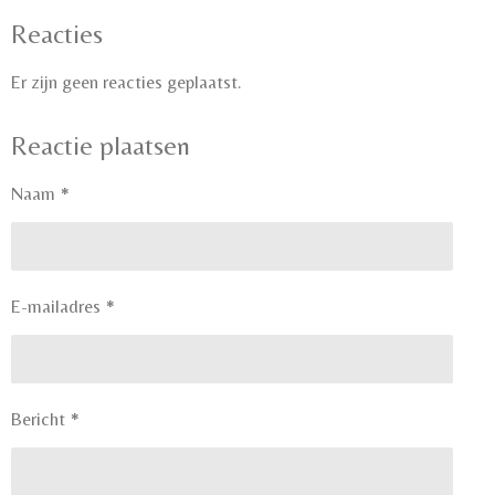
Reacties
Er zijn geen reacties geplaatst.
Reactie plaatsen
Naam *
E-mailadres *
Bericht *